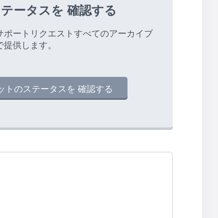
テータスを 確認する
サポートリクエストすべてのアーカイブ
で提供します。
ットのステータスを 確認する