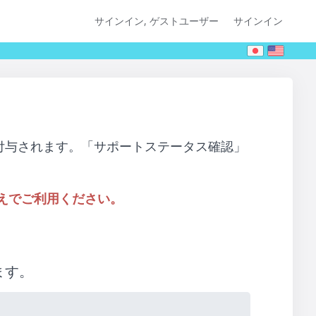
サインイン, ゲストユーザー
サインイン
付与されます。「サポートステータス確認」
えでご利用ください。
ます。