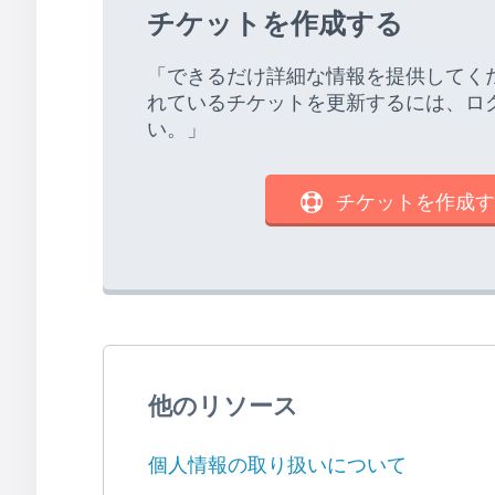
チケットを作成する
「できるだけ詳細な情報を提供してく
れているチケットを更新するには、ロ
い。」
チケットを作成す
他のリソース
個人情報の取り扱いについて