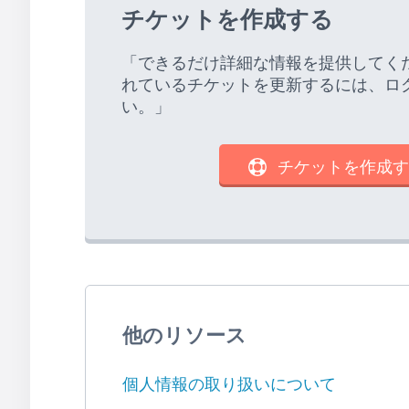
チケットを作成する
「できるだけ詳細な情報を提供してく
れているチケットを更新するには、ロ
い。」
チケットを作成す
他のリソース
個人情報の取り扱いについて