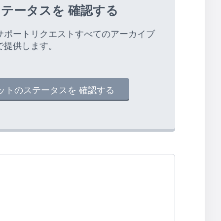
テータスを 確認する
サポートリクエストすべてのアーカイブ
で提供します。
ットのステータスを 確認する