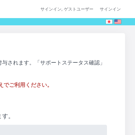
サインイン, ゲストユーザー
サインイン
付与されます。「サポートステータス確認」
えでご利用ください。
ます。