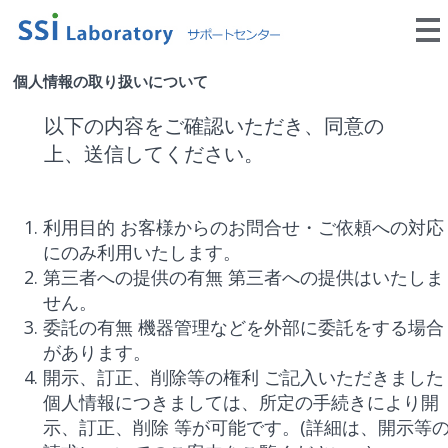
個人情報の取り扱いについて
以下の内容をご確認いただき、同意の
上、送信してください。
利用目的 お客様からのお問合せ・ご依頼への対応
にのみ利用いたします。
第三者への提供の有無 第三者への提供はいたしま
せん。
委託の有無 機器管理などを外部に委託をする場合
があります。
開示、訂正、削除等の権利 ご記入いただきました
個人情報につきましては、所定の手続きにより開
示、訂正、削除 等が可能です。(詳細は、開示等