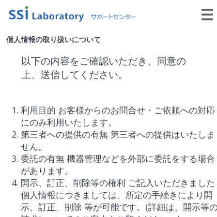
個人情報の取り扱いについて
以下の内容をご確認いただき、同意の
上、送信してください。
利用目的 お客様からのお問合せ・ご依頼への対応
にのみ利用いたします。
第三者への提供の有無 第三者への提供はいたしま
せん。
委託の有無 機器管理などを外部に委託をする場合
があります。
開示、訂正、削除等の権利 ご記入いただきました
個人情報につきましては、所定の手続きにより開
示、訂正、削除 等が可能です。(詳細は、開示等